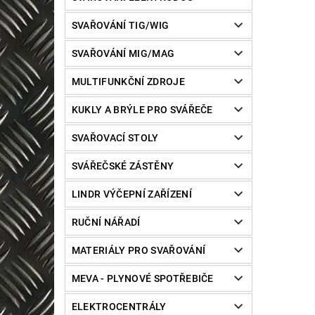
SVAŘOVÁNÍ TIG/WIG
SVAŘOVÁNÍ MIG/MAG
MULTIFUNKČNÍ ZDROJE
KUKLY A BRÝLE PRO SVÁŘEČE
SVAŘOVACÍ STOLY
SVÁŘEČSKÉ ZÁSTĚNY
LINDR VÝČEPNÍ ZAŘÍZENÍ
RUČNÍ NÁŘADÍ
MATERIÁLY PRO SVAŘOVÁNÍ
MEVA - PLYNOVÉ SPOTŘEBIČE
ELEKTROCENTRÁLY