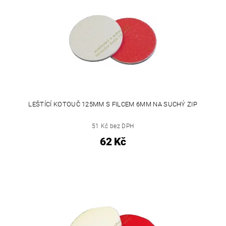
LEŠTÍCÍ KOTOUČ 125MM S FILCEM 6MM NA SUCHÝ ZIP
51 Kč bez DPH
62 Kč