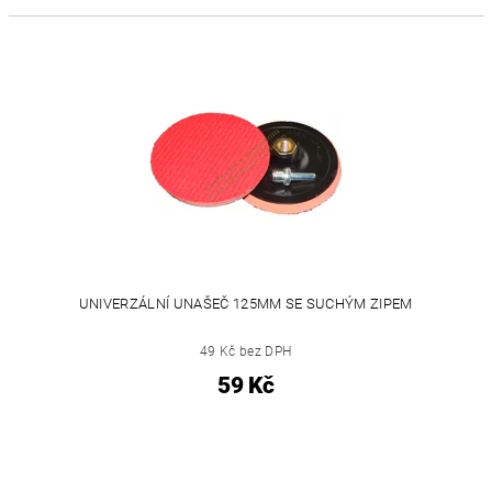
UNIVERZÁLNÍ UNAŠEČ 125MM SE SUCHÝM ZIPEM
49 Kč bez DPH
59 Kč