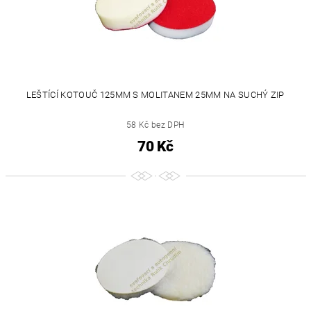
LEŠTÍCÍ KOTOUČ 125MM S MOLITANEM 25MM NA SUCHÝ ZIP
58 Kč bez DPH
70 Kč