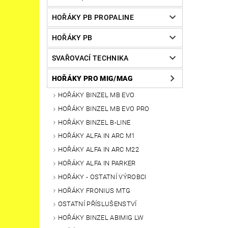
HOŘÁKY PB PROPALINE
HOŘÁKY PB
SVAŘOVACÍ TECHNIKA
HOŘÁKY PRO MIG/MAG
HOŘÁKY BINZEL MB EVO
HOŘÁKY BINZEL MB EVO PRO
HOŘÁKY BINZEL B-LINE
HOŘÁKY ALFA IN ARC M1
HOŘÁKY ALFA IN ARC M22
HOŘÁKY ALFA IN PARKER
HOŘÁKY - OSTATNÍ VÝROBCI
HOŘÁKY FRONIUS MTG
OSTATNÍ PŘÍSLUŠENSTVÍ
HOŘÁKY BINZEL ABIMIG LW