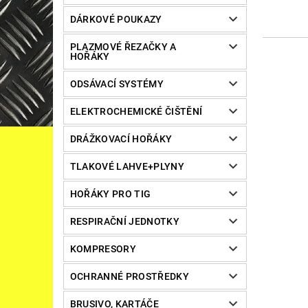
DÁRKOVÉ POUKAZY
PLAZMOVÉ ŘEZAČKY A
HOŘÁKY
ODSÁVACÍ SYSTÉMY
ELEKTROCHEMICKÉ ČIŠTĚNÍ
DRÁŽKOVACÍ HOŘÁKY
TLAKOVÉ LAHVE+PLYNY
HOŘÁKY PRO TIG
RESPIRAČNÍ JEDNOTKY
KOMPRESORY
OCHRANNÉ PROSTŘEDKY
BRUSIVO, KARTÁČE