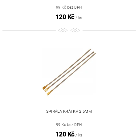
99 Kč bez DPH
120 Kč
/ ks
SPIRÁLA KRÁTKÁ 2.5MM
99 Kč bez DPH
120 Kč
/ ks