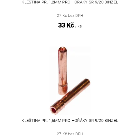
KLEŠTINA PR. 1,2MM PRO HOŘÁKY SR 9/20 BINZEL
27 Kč bez DPH
33 Kč
/ ks
KLEŠTINA PR. 1,6MM PRO HOŘÁKY SR 9/20 BINZEL
27 Kč bez DPH