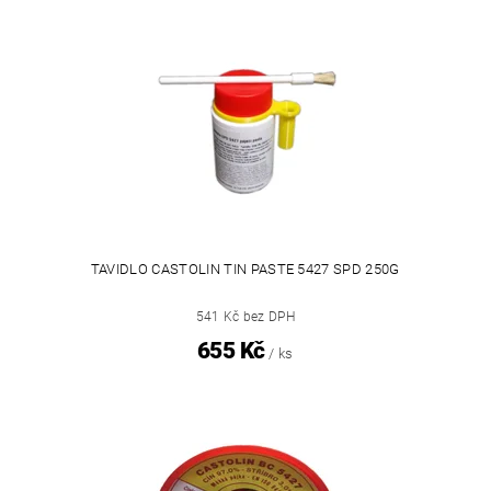
TAVIDLO CASTOLIN TIN PASTE 5427 SPD 250G
541 Kč bez DPH
655 Kč
/ ks