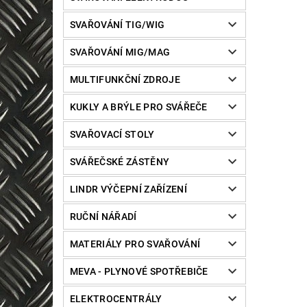
SVAŘOVÁNÍ TIG/WIG
SVAŘOVÁNÍ MIG/MAG
MULTIFUNKČNÍ ZDROJE
KUKLY A BRÝLE PRO SVÁŘEČE
SVAŘOVACÍ STOLY
SVÁŘEČSKÉ ZÁSTĚNY
LINDR VÝČEPNÍ ZAŘÍZENÍ
RUČNÍ NÁŘADÍ
MATERIÁLY PRO SVAŘOVÁNÍ
MEVA - PLYNOVÉ SPOTŘEBIČE
ELEKTROCENTRÁLY