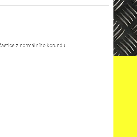
částice z normálního korundu