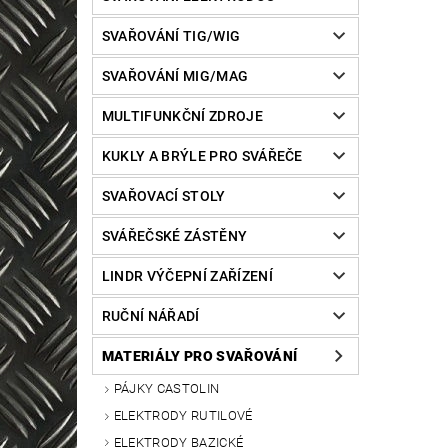
SVAŘOVÁNÍ TIG/WIG
SVAŘOVÁNÍ MIG/MAG
MULTIFUNKČNÍ ZDROJE
KUKLY A BRÝLE PRO SVÁŘEČE
SVAŘOVACÍ STOLY
SVÁŘEČSKÉ ZÁSTĚNY
LINDR VÝČEPNÍ ZAŘÍZENÍ
RUČNÍ NÁŘADÍ
MATERIÁLY PRO SVAŘOVÁNÍ
PÁJKY CASTOLIN
ELEKTRODY RUTILOVÉ
ELEKTRODY BAZICKÉ