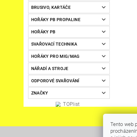
BRUSIVO, KARTÁČE
HOŘÁKY PB PROPALINE
HOŘÁKY PB
SVAŘOVACÍ TECHNIKA
HOŘÁKY PRO MIG/MAG
NÁŘADÍ A STROJE
ODPOROVÉ SVAŘOVÁNÍ
ZNAČKY
Tento web p
procházením