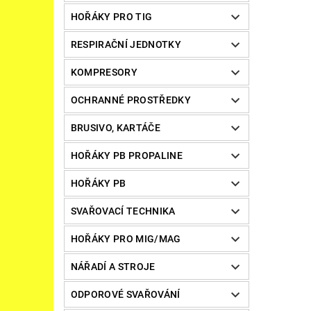
HOŘÁKY PRO TIG
RESPIRAČNÍ JEDNOTKY
KOMPRESORY
OCHRANNÉ PROSTŘEDKY
BRUSIVO, KARTÁČE
HOŘÁKY PB PROPALINE
HOŘÁKY PB
SVAŘOVACÍ TECHNIKA
HOŘÁKY PRO MIG/MAG
NÁŘADÍ A STROJE
ODPOROVÉ SVAŘOVÁNÍ