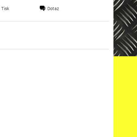
Tisk
Dotaz