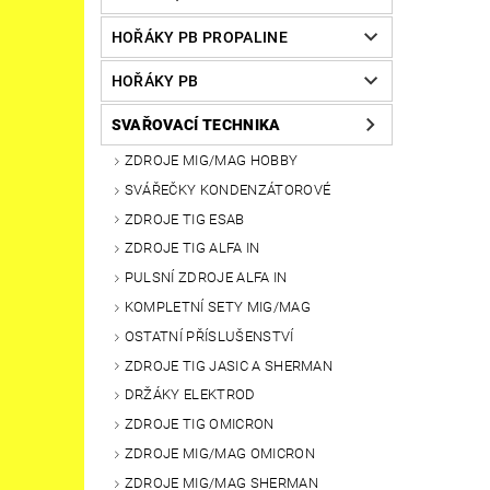
HOŘÁKY PB PROPALINE
HOŘÁKY PB
SVAŘOVACÍ TECHNIKA
ZDROJE MIG/MAG HOBBY
SVÁŘEČKY KONDENZÁTOROVÉ
ZDROJE TIG ESAB
ZDROJE TIG ALFA IN
PULSNÍ ZDROJE ALFA IN
KOMPLETNÍ SETY MIG/MAG
OSTATNÍ PŘÍSLUŠENSTVÍ
ZDROJE TIG JASIC A SHERMAN
DRŽÁKY ELEKTROD
ZDROJE TIG OMICRON
ZDROJE MIG/MAG OMICRON
ZDROJE MIG/MAG SHERMAN