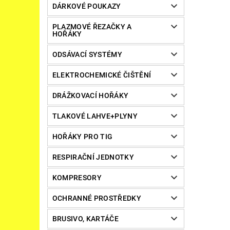
DÁRKOVÉ POUKAZY
PLAZMOVÉ ŘEZAČKY A
HOŘÁKY
ODSÁVACÍ SYSTÉMY
ELEKTROCHEMICKÉ ČIŠTĚNÍ
DRÁŽKOVACÍ HOŘÁKY
TLAKOVÉ LAHVE+PLYNY
HOŘÁKY PRO TIG
RESPIRAČNÍ JEDNOTKY
KOMPRESORY
OCHRANNÉ PROSTŘEDKY
BRUSIVO, KARTÁČE