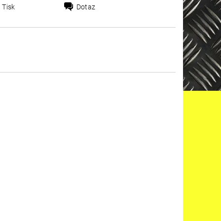
Tisk
Dotaz