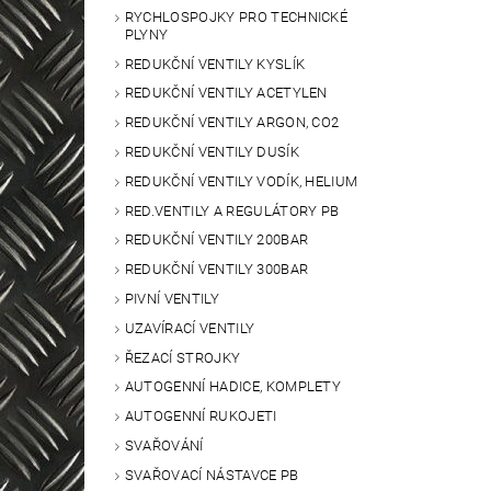
RYCHLOSPOJKY PRO TECHNICKÉ
PLYNY
REDUKČNÍ VENTILY KYSLÍK
REDUKČNÍ VENTILY ACETYLEN
REDUKČNÍ VENTILY ARGON, CO2
REDUKČNÍ VENTILY DUSÍK
REDUKČNÍ VENTILY VODÍK, HELIUM
RED.VENTILY A REGULÁTORY PB
REDUKČNÍ VENTILY 200BAR
REDUKČNÍ VENTILY 300BAR
PIVNÍ VENTILY
UZAVÍRACÍ VENTILY
ŘEZACÍ STROJKY
AUTOGENNÍ HADICE, KOMPLETY
AUTOGENNÍ RUKOJETI
SVAŘOVÁNÍ
SVAŘOVACÍ NÁSTAVCE PB