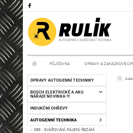
PŮJČOVNA
OPRAVY A ZAKÁZKOVÉ ÚP
Auto
OPRAVY AUTOGENNÍ TECHNIKY
BOSCH ELEKTRICKÉ A AKU
NÁŘADÍ NOVINKA !!!
INDUKČNÍ OHŘEVY
AUTOGENNÍ TECHNIKA
S89 - SVAŘOVÁNÍ, PÁJENÍ, ŘEZÁNÍ