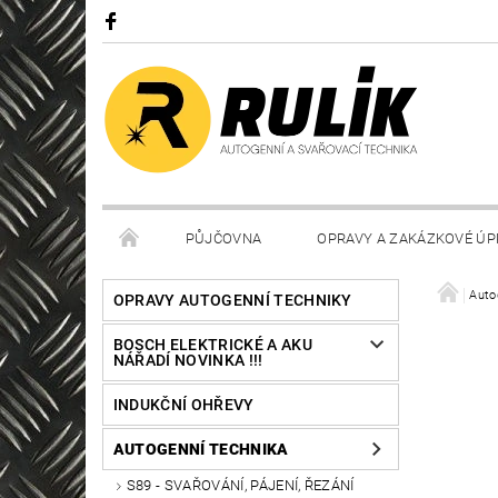
PŮJČOVNA
OPRAVY A ZAKÁZKOVÉ ÚP
Auto
OPRAVY AUTOGENNÍ TECHNIKY
BOSCH ELEKTRICKÉ A AKU
NÁŘADÍ NOVINKA !!!
INDUKČNÍ OHŘEVY
AUTOGENNÍ TECHNIKA
S89 - SVAŘOVÁNÍ, PÁJENÍ, ŘEZÁNÍ