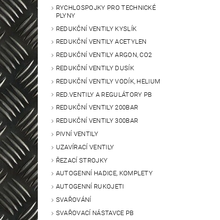
RYCHLOSPOJKY PRO TECHNICKÉ
PLYNY
REDUKČNÍ VENTILY KYSLÍK
REDUKČNÍ VENTILY ACETYLEN
REDUKČNÍ VENTILY ARGON, CO2
REDUKČNÍ VENTILY DUSÍK
REDUKČNÍ VENTILY VODÍK, HELIUM
RED.VENTILY A REGULÁTORY PB
REDUKČNÍ VENTILY 200BAR
REDUKČNÍ VENTILY 300BAR
PIVNÍ VENTILY
UZAVÍRACÍ VENTILY
ŘEZACÍ STROJKY
AUTOGENNÍ HADICE, KOMPLETY
AUTOGENNÍ RUKOJETI
SVAŘOVÁNÍ
SVAŘOVACÍ NÁSTAVCE PB