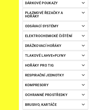
DÁRKOVÉ POUKAZY
PLAZMOVÉ ŘEZAČKY A
HOŘÁKY
ODSÁVACÍ SYSTÉMY
ELEKTROCHEMICKÉ ČIŠTĚNÍ
DRÁŽKOVACÍ HOŘÁKY
TLAKOVÉ LAHVE+PLYNY
HOŘÁKY PRO TIG
RESPIRAČNÍ JEDNOTKY
KOMPRESORY
OCHRANNÉ PROSTŘEDKY
BRUSIVO, KARTÁČE