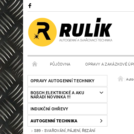
PŮJČOVNA
OPRAVY A ZAKÁZKOVÉ ÚP
Auto
OPRAVY AUTOGENNÍ TECHNIKY
BOSCH ELEKTRICKÉ A AKU
NÁŘADÍ NOVINKA !!!
INDUKČNÍ OHŘEVY
AUTOGENNÍ TECHNIKA
S89 - SVAŘOVÁNÍ, PÁJENÍ, ŘEZÁNÍ