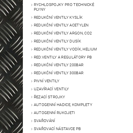
RYCHLOSPOJKY PRO TECHNICKÉ
PLYNY
REDUKČNÍ VENTILY KYSLÍK
REDUKČNÍ VENTILY ACETYLEN
REDUKČNÍ VENTILY ARGON, CO2
REDUKČNÍ VENTILY DUSÍK
REDUKČNÍ VENTILY VODÍK, HELIUM
RED.VENTILY A REGULÁTORY PB
REDUKČNÍ VENTILY 200BAR
REDUKČNÍ VENTILY 300BAR
PIVNÍ VENTILY
UZAVÍRACÍ VENTILY
ŘEZACÍ STROJKY
AUTOGENNÍ HADICE, KOMPLETY
AUTOGENNÍ RUKOJETI
SVAŘOVÁNÍ
SVAŘOVACÍ NÁSTAVCE PB