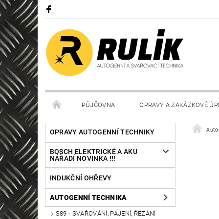
PŮJČOVNA
OPRAVY A ZAKÁZKOVÉ ÚP
Auto
OPRAVY AUTOGENNÍ TECHNIKY
BOSCH ELEKTRICKÉ A AKU
NÁŘADÍ NOVINKA !!!
INDUKČNÍ OHŘEVY
AUTOGENNÍ TECHNIKA
S89 - SVAŘOVÁNÍ, PÁJENÍ, ŘEZÁNÍ