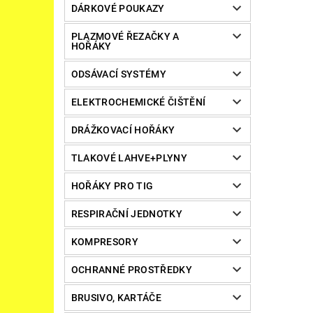
DÁRKOVÉ POUKAZY
PLAZMOVÉ ŘEZAČKY A
HOŘÁKY
ODSÁVACÍ SYSTÉMY
ELEKTROCHEMICKÉ ČIŠTĚNÍ
DRÁŽKOVACÍ HOŘÁKY
TLAKOVÉ LAHVE+PLYNY
HOŘÁKY PRO TIG
RESPIRAČNÍ JEDNOTKY
KOMPRESORY
OCHRANNÉ PROSTŘEDKY
BRUSIVO, KARTÁČE