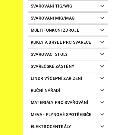
SVAŘOVÁNÍ TIG/WIG
SVAŘOVÁNÍ MIG/MAG
MULTIFUNKČNÍ ZDROJE
KUKLY A BRÝLE PRO SVÁŘEČE
SVAŘOVACÍ STOLY
SVÁŘEČSKÉ ZÁSTĚNY
LINDR VÝČEPNÍ ZAŘÍZENÍ
RUČNÍ NÁŘADÍ
MATERIÁLY PRO SVAŘOVÁNÍ
MEVA - PLYNOVÉ SPOTŘEBIČE
ELEKTROCENTRÁLY