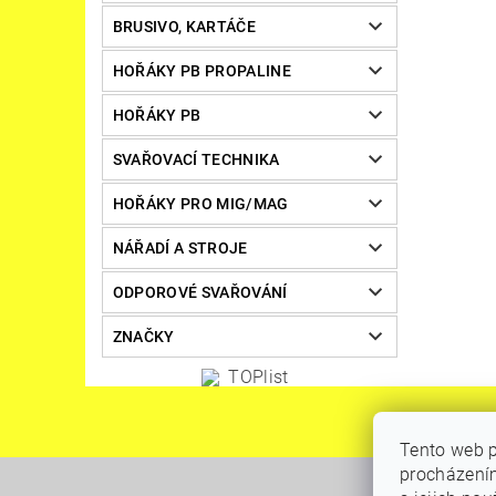
BRUSIVO, KARTÁČE
HOŘÁKY PB PROPALINE
HOŘÁKY PB
SVAŘOVACÍ TECHNIKA
HOŘÁKY PRO MIG/MAG
NÁŘADÍ A STROJE
ODPOROVÉ SVAŘOVÁNÍ
ZNAČKY
Tento web p
procházením