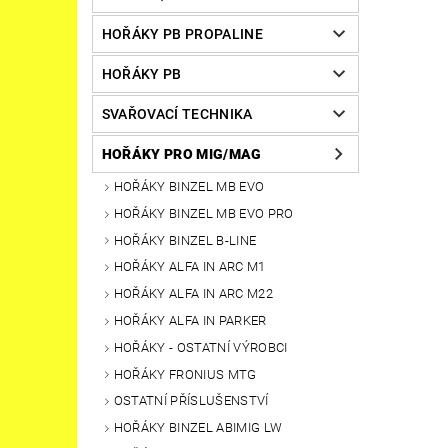
HOŘÁKY PB PROPALINE
HOŘÁKY PB
SVAŘOVACÍ TECHNIKA
HOŘÁKY PRO MIG/MAG
HOŘÁKY BINZEL MB EVO
HOŘÁKY BINZEL MB EVO PRO
HOŘÁKY BINZEL B-LINE
HOŘÁKY ALFA IN ARC M1
HOŘÁKY ALFA IN ARC M22
HOŘÁKY ALFA IN PARKER
HOŘÁKY - OSTATNÍ VÝROBCI
HOŘÁKY FRONIUS MTG
OSTATNÍ PŘÍSLUŠENSTVÍ
HOŘÁKY BINZEL ABIMIG LW