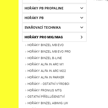
HOŘÁKY PB PROPALINE
HOŘÁKY PB
SVAŘOVACÍ TECHNIKA
HOŘÁKY PRO MIG/MAG
HOŘÁKY BINZEL MB EVO
HOŘÁKY BINZEL MB EVO PRO
HOŘÁKY BINZEL B-LINE
HOŘÁKY ALFA IN ARC M1
HOŘÁKY ALFA IN ARC M22
HOŘÁKY ALFA IN PARKER
HOŘÁKY - OSTATNÍ VÝROBCI
HOŘÁKY FRONIUS MTG
OSTATNÍ PŘÍSLUŠENSTVÍ
HOŘÁKY BINZEL ABIMIG LW