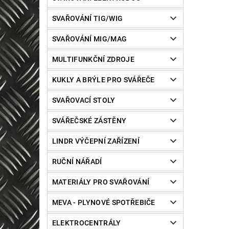
SVAŘOVÁNÍ TIG/WIG
SVAŘOVÁNÍ MIG/MAG
MULTIFUNKČNÍ ZDROJE
KUKLY A BRÝLE PRO SVÁŘEČE
SVAŘOVACÍ STOLY
SVÁŘEČSKÉ ZÁSTĚNY
LINDR VÝČEPNÍ ZAŘÍZENÍ
RUČNÍ NÁŘADÍ
MATERIÁLY PRO SVAŘOVÁNÍ
MEVA - PLYNOVÉ SPOTŘEBIČE
ELEKTROCENTRÁLY