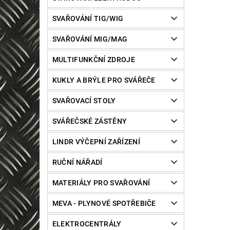
SVAŘOVÁNÍ TIG/WIG
SVAŘOVÁNÍ MIG/MAG
MULTIFUNKČNÍ ZDROJE
KUKLY A BRÝLE PRO SVÁŘEČE
SVAŘOVACÍ STOLY
SVÁŘEČSKÉ ZÁSTĚNY
LINDR VÝČEPNÍ ZAŘÍZENÍ
RUČNÍ NÁŘADÍ
MATERIÁLY PRO SVAŘOVÁNÍ
MEVA - PLYNOVÉ SPOTŘEBIČE
ELEKTROCENTRÁLY