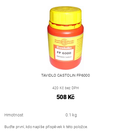
TAVIDLO CASTOLIN FP6000
420 Kč bez DPH
508 Kč
Hmotnost
0.1 kg
Buďte první, kdo napíše příspěvek k této položce.