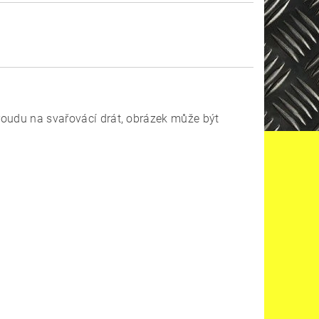
proudu na svařovácí drát, obrázek může být