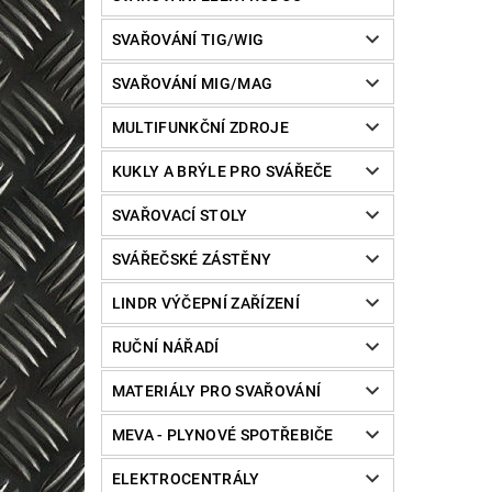
SVAŘOVÁNÍ TIG/WIG
SVAŘOVÁNÍ MIG/MAG
MULTIFUNKČNÍ ZDROJE
KUKLY A BRÝLE PRO SVÁŘEČE
SVAŘOVACÍ STOLY
SVÁŘEČSKÉ ZÁSTĚNY
LINDR VÝČEPNÍ ZAŘÍZENÍ
RUČNÍ NÁŘADÍ
MATERIÁLY PRO SVAŘOVÁNÍ
MEVA - PLYNOVÉ SPOTŘEBIČE
ELEKTROCENTRÁLY