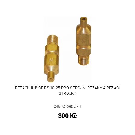
ŘEZACÍ HUBICE RS 10-25 PRO STROJNÍ ŘEZÁKY A ŘEZACÍ
STROJKY
248 Kč bez DPH
300 Kč