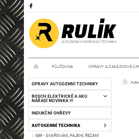
PŮJČOVNA
OPRAVY A ZAKÁZKOVÉ ÚP
Auto
OPRAVY AUTOGENNÍ TECHNIKY
BOSCH ELEKTRICKÉ A AKU
NÁŘADÍ NOVINKA !!!
INDUKČNÍ OHŘEVY
AUTOGENNÍ TECHNIKA
S89 - SVAŘOVÁNÍ, PÁJENÍ, ŘEZÁNÍ