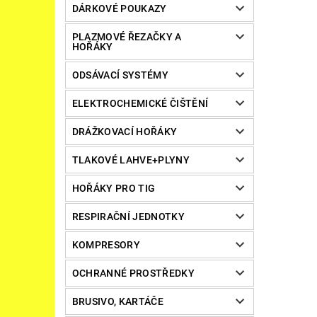
DÁRKOVÉ POUKAZY
PLAZMOVÉ ŘEZAČKY A
HOŘÁKY
ODSÁVACÍ SYSTÉMY
ELEKTROCHEMICKÉ ČIŠTĚNÍ
DRÁŽKOVACÍ HOŘÁKY
TLAKOVÉ LAHVE+PLYNY
HOŘÁKY PRO TIG
RESPIRAČNÍ JEDNOTKY
KOMPRESORY
OCHRANNÉ PROSTŘEDKY
BRUSIVO, KARTÁČE