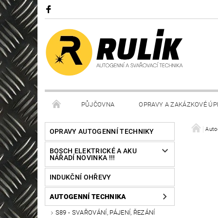
PŮJČOVNA
OPRAVY A ZAKÁZKOVÉ ÚP
Auto
OPRAVY AUTOGENNÍ TECHNIKY
BOSCH ELEKTRICKÉ A AKU
NÁŘADÍ NOVINKA !!!
INDUKČNÍ OHŘEVY
AUTOGENNÍ TECHNIKA
S89 - SVAŘOVÁNÍ, PÁJENÍ, ŘEZÁNÍ