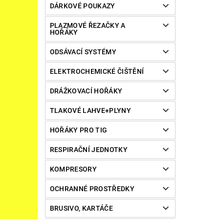
DÁRKOVÉ POUKAZY
PLAZMOVÉ ŘEZAČKY A
HOŘÁKY
ODSÁVACÍ SYSTÉMY
ELEKTROCHEMICKÉ ČIŠTĚNÍ
DRÁŽKOVACÍ HOŘÁKY
TLAKOVÉ LAHVE+PLYNY
HOŘÁKY PRO TIG
RESPIRAČNÍ JEDNOTKY
KOMPRESORY
OCHRANNÉ PROSTŘEDKY
BRUSIVO, KARTÁČE