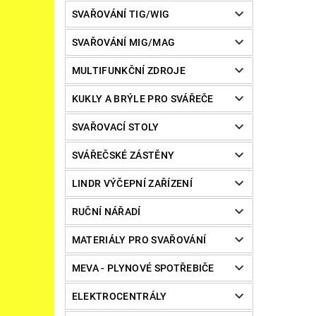
SVAŘOVÁNÍ TIG/WIG
SVAŘOVÁNÍ MIG/MAG
MULTIFUNKČNÍ ZDROJE
KUKLY A BRÝLE PRO SVÁŘEČE
SVAŘOVACÍ STOLY
SVÁŘEČSKÉ ZÁSTĚNY
LINDR VÝČEPNÍ ZAŘÍZENÍ
RUČNÍ NÁŘADÍ
MATERIÁLY PRO SVAŘOVÁNÍ
MEVA - PLYNOVÉ SPOTŘEBIČE
ELEKTROCENTRÁLY